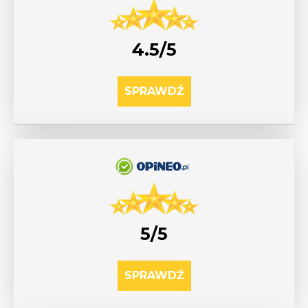
4.5/5
SPRAWDŹ
5/5
SPRAWDŹ