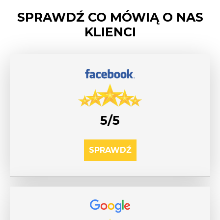
SPRAWDŹ CO MÓWIĄ O NAS
KLIENCI
5/5
SPRAWDŹ