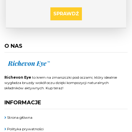
SPRAWDŹ
O NAS
Richevon Eye
to krem na zmarszczki pod oczami, który idealnie
wygładza bruzdy wokół oczu dzięki kompozycji naturalnych
składników aktywnych. Kup teraz!
INFORMACJE
Strona główna
Polityka prywatności