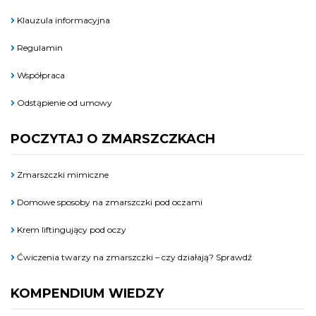
Klauzula informacyjna
Regulamin
Współpraca
Odstąpienie od umowy
POCZYTAJ O ZMARSZCZKACH
Zmarszczki mimiczne
Domowe sposoby na zmarszczki pod oczami
Krem liftingujący pod oczy
Ćwiczenia twarzy na zmarszczki – czy działają? Sprawdź
KOMPENDIUM WIEDZY